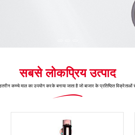
सबसे लोकप्रिय उत्पाद
ेहतरीन कच्चे माल का उपयोग करके बनाया जाता है जो बाजार के प्रतिष्ठित विक्रेताओं स