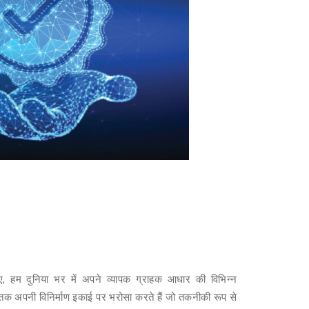
हुए, हम दुनिया भर में अपने व्यापक ग्राहक आधार की विभिन्न
तक अपनी विनिर्माण इकाई पर भरोसा करते हैं जो तकनीकी रूप से