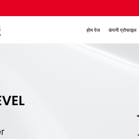
होम पेज
कंपनी प्रोफाइल