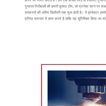
गुणवत्ता निरीक्षकों की हमारी कुशल टीम, जो प्रत्येक चरण पर 
उपकरणों की अंतिम डिलीवरी तक शुरू होती है। ये इंस्पेक्टर हमारे
घनिष्ठ समन्वय में काम करते हैं ताकि यह सुनिश्चित किया जा स