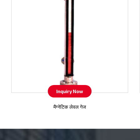
Inquiry Now
मैग्नेटिक लेवल गेज