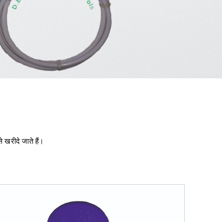
े खरीदे जाते हैं।