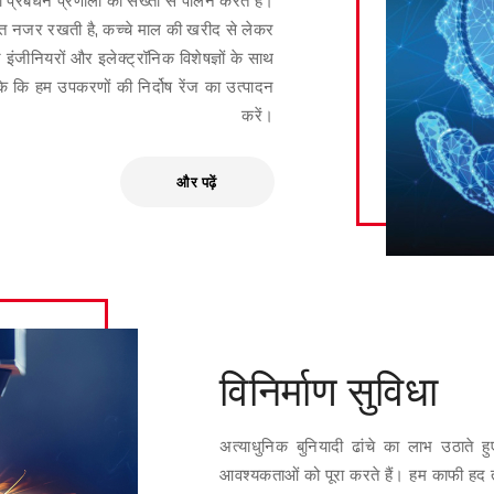
सख्त नजर रखती है, कच्चे माल की खरीद से लेकर
 इंजीनियरों और इलेक्ट्रॉनिक विशेषज्ञों के साथ
के कि हम उपकरणों की निर्दोष रेंज का उत्पादन
करें।
और पढ़ें
विनिर्माण सुविधा
अत्याधुनिक बुनियादी ढांचे का लाभ उठाते 
आवश्यकताओं को पूरा करते हैं। हम काफी हद 