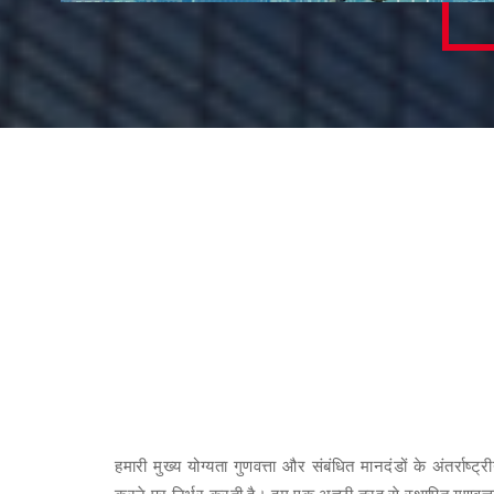
हमारी मुख्य योग्यता गुणवत्ता और संबंधित मानदंडों के अंतर्राष्ट
करने पर निर्भर करती है। हम एक अच्छी तरह से स्थापित गुणवत्ता