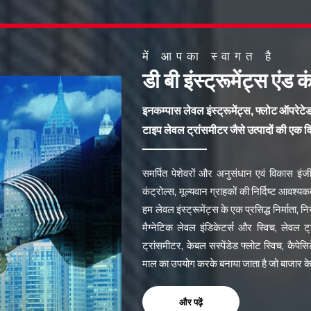
में आपका स्वागत है
डी बी इंस्ट्रूमेंट्स एंड क
इनकम्पास लेवल इंस्ट्रूमेंट्स, फ्लोट ऑपरेटे
टाइप लेवल ट्रांसमीटर जैसे उत्पादों की एक 
समर्पित पेशेवरों और अनुसंधान एवं विकास इंजी
कंट्रोल्स, मूल्यवान ग्राहकों की निर्दिष्ट आवश्यक
हम लेवल इंस्ट्रूमेंट्स के एक प्रसिद्ध निर्माता, निर
मैग्नेटिक लेवल इंडिकेटर्स और स्विच, लेवल 
ट्रांसमीटर, केबल सस्पेंडेड फ्लोट स्विच, कैपेस
माल का उपयोग करके बनाया जाता है जो बाजार के प्
और पढ़ें