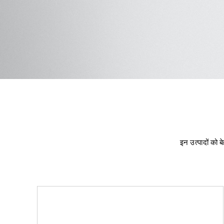
इन उत्पादों को ब