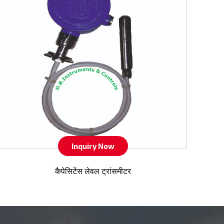
Inquiry Now
कैपेसिटेंस लेवल ट्रांसमीटर