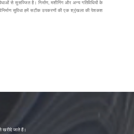
ाओं से सुसज्जित है। निर्माण, मशीनिंग और अन्य गतिविधियों के
निर्माण सुविधा हमें सटीक उपकरणों की एक श्रृंखला की पेशकश
े खरीदे जाते हैं।