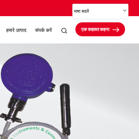
भाषा बदलें
एक कहावत कहना
हमारे उत्पाद
संपर्क करें