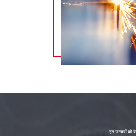
इन उत्पादों को ब